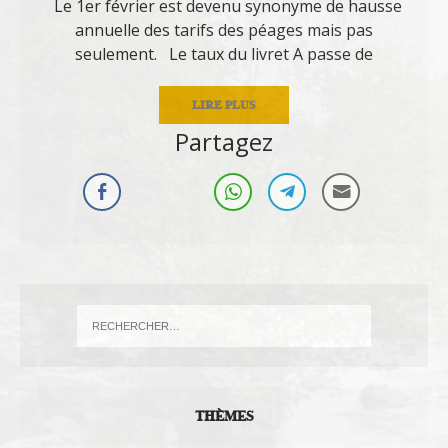
Le 1er février est devenu synonyme de hausse
annuelle des tarifs des péages mais pas
seulement. Le taux du livret A passe de
LIRE PLUS
Partagez
THÈMES