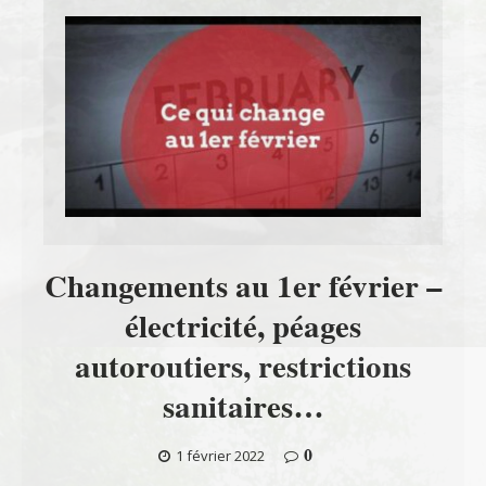
Changements au 1er février –
électricité, péages
autoroutiers, restrictions
sanitaires…
0
1 février 2022