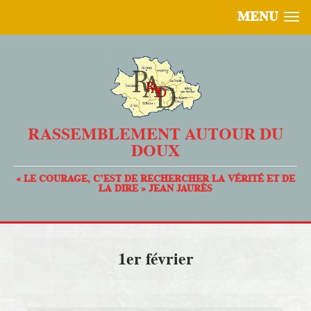
MENU
RASSEMBLEMENT AUTOUR DU
DOUX
« LE COURAGE, C’EST DE RECHERCHER LA VÉRITÉ ET DE
LA DIRE » JEAN JAURÈS
1er février