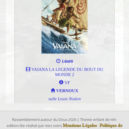
Rassemblement autour du Doux 2026 | Theme enfant de mh-
Mentions Légales
Politique de
edition-lite réalisé par mes soins
-