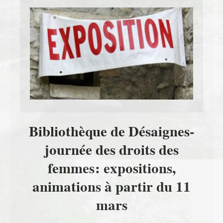
Bibliothèque de Désaignes-
journée des droits des
femmes: expositions,
animations à partir du 11
mars