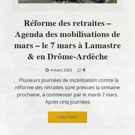
Réforme des retraites –
Agenda des mobilisations de
mars – le 7 mars à Lamastre
& en Drôme-Ardèche
0
4 mars 2023
Plusieurs journées de mobilisation contre la
réforme des retraites sont prévues la semaine
prochaine, à commencer par le mardi 7 mars.
Après cinq journées
LIRE PLUS