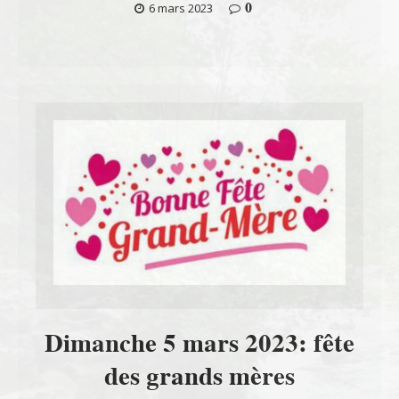
0
6 mars 2023
Dimanche 5 mars 2023: fête
des grands mères