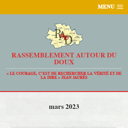
MENU
RASSEMBLEMENT AUTOUR DU
DOUX
« LE COURAGE, C’EST DE RECHERCHER LA VÉRITÉ ET DE
LA DIRE » JEAN JAURÈS
mars 2023