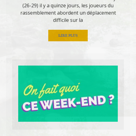
(26-29) il y a quinze jours, les joueurs du
rassemblement abordent un déplacement
difficile sur la
LIRE PLUS