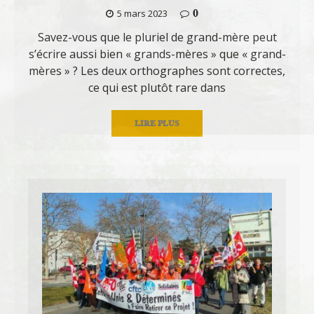
0
5 mars 2023
Savez-vous que le pluriel de grand-mère peut
s’écrire aussi bien « grands-mères » que « grand-
mères » ? Les deux orthographes sont correctes,
ce qui est plutôt rare dans
LIRE PLUS