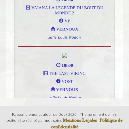
Rassemblement autour du Doux 2026 | Theme enfant de mh-
Mentions Légales
Politique de
edition-lite réalisé par mes soins
-
confidentialité